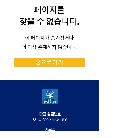
페이지를
찾을 수 없습니다.
이 페이지가 숨겨졌거나
더 이상 존재하지 않습니다.
홈으로 가기
대표 상담번호
010-7474-3199
사무실
02-2293-3199