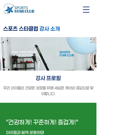
스포츠 스타클럽
강사 소개
세심한 케어와 공감으로
SPORTS
​아이들을 맞이하겠습니다.
STAR CLUB
강사 프로필
우리 아이들의 건강한 성장을 위해 세심한 케어와 공감으로 맞
이합니다.
"건강하게! 꾸준하게! 즐겁게!"
아이들과 함께 운동하며