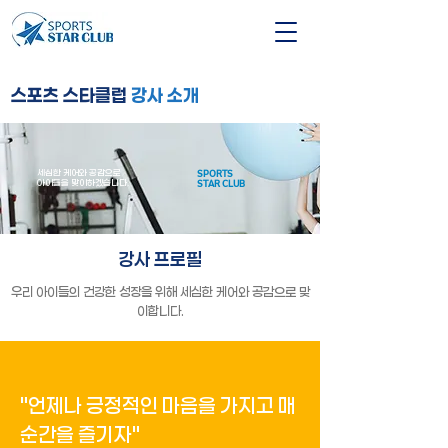
스포츠 스타클럽
강사 소개
세심한 케어와 공감으로
SPORTS
​아이들을 맞이하겠습니다.
STAR CLUB
강사 프로필
우리 아이들의 건강한 성장을 위해 세심한 케어와 공감으로 맞
이합니다.
"언제나 긍정적인 마음을 가지고 매
순간을 즐기자"